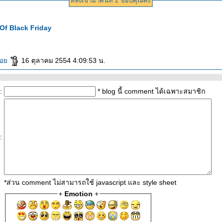
หลงเข้ามาคนที่ 2 ขอบคุณค่ะ
Of Black Friday
๋น้อ
16 ตุลาคม 2554 4:09:53 น.
:
* blog นี้ comment ได้เฉพาะสมาชิก
:
*ส่วน comment ไม่สามารถใช้ javascript และ style sheet
+
Emotion
+