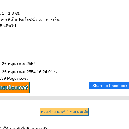
 1 - 1.3 ชม.
าหารที่เป็นประโยชน์ ลดอาหารเย็น
ดึกเกินไป
 : 26 พฤษภาคม 2554
 : 26 พฤษภาคม 2554 16:24:01 น.
3039 Pageviews.
Share to Facebook
หลงเข้ามาคนที่ 1 ขอบคุณค่ะ
นำให้ลองเข้าไปที่เวบนะครับ