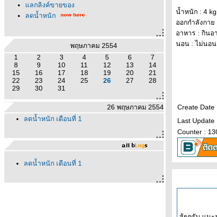
ลกลิงค์ขายของ
น้ำหนัก : 4 kg
ลดน้ำหนัก
ออกกำลังกาย :
อาหาร : กินอ
นอน : ไม่นอน
พฤษภาคม 2554
1
2
3
4
5
6
7
8
9
10
11
12
13
14
15
16
17
18
19
20
21
22
23
24
25
26
27
28
29
30
31
26 พฤษภาคม 2554
Create Date
ลดน้ำหนัก เดือนที่ 1
Last Update
Counter : 1
ลดน้ำหนัก เดือนที่ 1
สู้ๆครับ แนะ