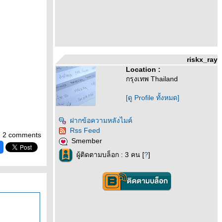
riskx_ray
Location :
กรุงเทพ Thailand
[ดู Profile ทั้งหมด]
ฝากข้อความหลังไมค์
Rss Feed
2 comments
Smember
ผู้ติดตามบล็อก : 3 คน [
?
]