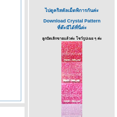
ไปดูคริสตัลเม็ดพิการกันค่ะ
Download Crystal Pattern
ที่ต๊ะมีได้ที่นี่ค่ะ
ลูกปัดเลิกขายแล้วค่ะ โชว์รูปเฉย ๆ ค่ะ